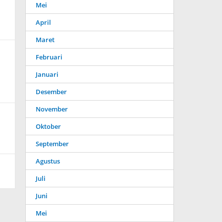
Mei
April
Maret
Februari
Januari
Desember
November
Oktober
September
Agustus
Juli
Juni
Mei