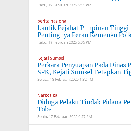
Rabu, 19 Februari 2025
6:11 PM
berita nasional
Lantik Pejabat Pimpinan Tingg
Pentingnya Peran Kemenko Polk
Rabu, 19 Februari 2025
5:36 PM
Kejati Sumsel
Perkara Penyuapan Pada Dinas P
SPK, Kejati Sumsel Tetapkan Ti
Selasa, 18 Februari 2025
1:32 PM
Narkotika
Diduga Pelaku Tindak Pidana P
Toba
Senin, 17 Februari 2025
6:57 PM