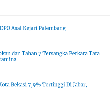
 DPO Asal Kejari Palembang
pkan dan Tahan 7 Tersangka Perkara Tata
rtamina
ota Bekasi 7,9% Tertinggi Di Jabar,