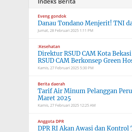
Eveng gondok
Danau Tondano Menjerit! TNI d
Jumat, 28 Februari 2025
1:11 PM
:Kesehatan
Direktur RSUD CAM Kota Bekasi
RSUD CAM Berkonsep Green Hos
Kamis, 27 Februari 2025
5:30 PM
Berita daerah
Tarif Air Minum Pelanggan Peru
Maret 2025
Kamis, 27 Februari 2025
12:25 AM
Anggota DPR
DPR RI Akan Awasi dan Kontrol T