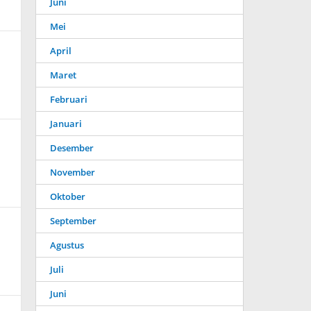
Juni
Mei
April
Maret
Februari
Januari
Desember
November
Oktober
September
Agustus
Juli
Juni