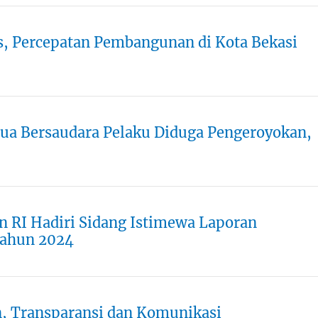
s, Percepatan Pembangunan di Kota Bekasi
: Dua Bersaudara Pelaku Diduga Pengeroyokan,
 RI Hadiri Sidang Istimewa Laporan
ahun 2024
an, Transparansi dan Komunikasi