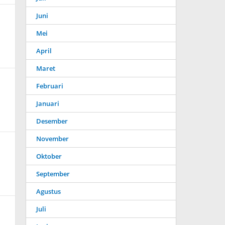
Juni
Mei
April
Maret
Februari
Januari
Desember
November
Oktober
September
Agustus
Juli