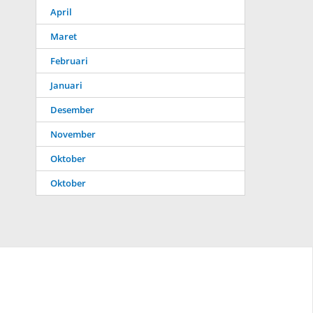
April
Maret
Februari
Januari
Desember
November
Oktober
Oktober