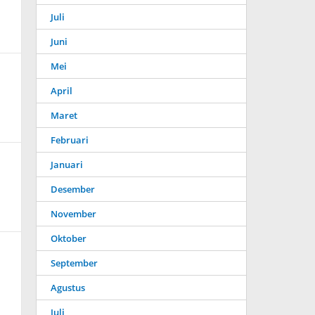
Juli
Juni
Mei
April
Maret
Februari
Januari
Desember
November
Oktober
September
Agustus
Juli