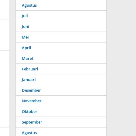
Agustus
Juli
Juni
Mei
April
Maret
Februari
Januari
Desember
November
Oktober
September
Agustus