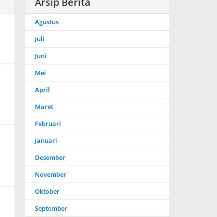
Arsip Berita
Agustus
Juli
Juni
Mei
April
Maret
Februari
Januari
Desember
November
Oktober
September