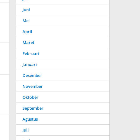
Juni
Mei
April
Maret
Februari
Januari
Desember
November
Oktober
September
Agustus
Juli