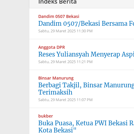
Dandim 0507 Bekasi
Dandim 0507/Bekasi Bersama F
Sabtu, 29 Maret 2025
11:30 PM
Anggota DPR
Reses Yuliansyah Menyerap Aspi
Sabtu, 29 Maret 2025
11:21 PM
Binsar Manurung
Berbagi Takjil, Binsar Manurung
Terimaksih
Sabtu, 29 Maret 2025
11:07 PM
bukber
Buka Puasa, Ketua PWI Bekasi R
Kota Bekasi"