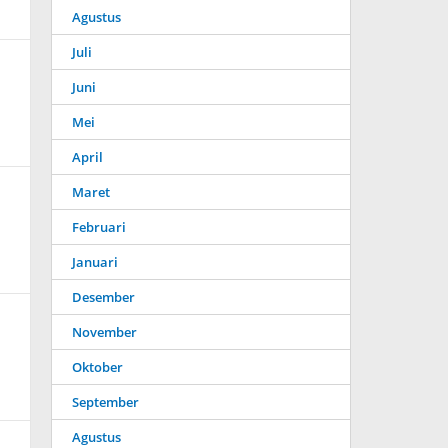
Agustus
Juli
Juni
Mei
April
Maret
Februari
Januari
Desember
November
Oktober
September
Agustus