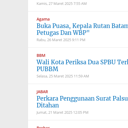
Kamis, 27 Maret 2025
7:55 AM
Agama
Buka Puasa, Kepala Rutan Bata
Petugas Dan WBP"
Rabu, 26 Maret 2025
9:11 PM
BBM
Wali Kota Periksa Dua SPBU Ter
PUBBM
Selasa, 25 Maret 2025
11:59 AM
JABAR
Perkara Penggunaan Surat Pals
Ditahan
Jumat, 21 Maret 2025
12:05 PM
Brebes