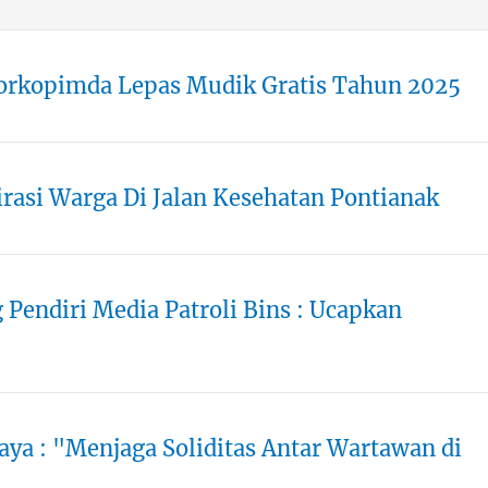
orkopimda Lepas Mudik Gratis Tahun 2025
rasi Warga Di Jalan Kesehatan Pontianak
 Pendiri Media Patroli Bins : Ucapkan
aya : "Menjaga Soliditas Antar Wartawan di