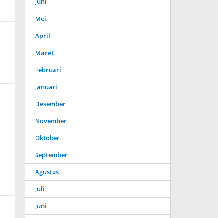
Juni
Mei
April
Maret
Februari
Januari
Desember
November
Oktober
September
Agustus
Juli
Juni