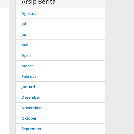
Arsip Berita
Agustus
Juli
Juni
Mei
April
Maret
Februari
Januari
Desember
November
Oktober
September