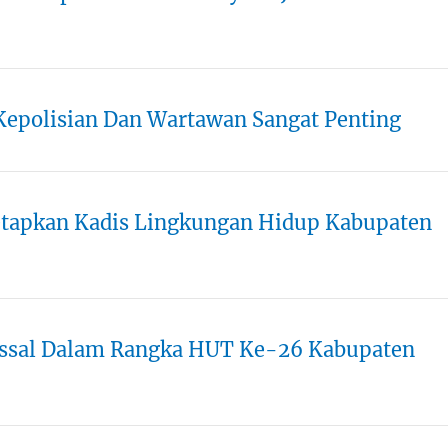
 Kepolisian Dan Wartawan Sangat Penting
apkan Kadis Lingkungan Hidup Kabupaten
assal Dalam Rangka HUT Ke-26 Kabupaten