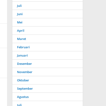
Juli
Juni
Mei
April
Maret
Februari
Januari
Desember
November
Oktober
September
Agustus
Juli