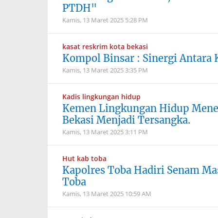
PTDH"
Kamis, 13 Maret 2025
5:28 PM
kasat reskrim kota bekasi
Kompol Binsar : Sinergi Antara
Kamis, 13 Maret 2025
3:35 PM
Kadis lingkungan hidup
Kemen Lingkungan Hidup Menet
Bekasi Menjadi Tersangka.
Kamis, 13 Maret 2025
3:11 PM
Hut kab toba
Kapolres Toba Hadiri Senam M
Toba
Kamis, 13 Maret 2025
10:59 AM