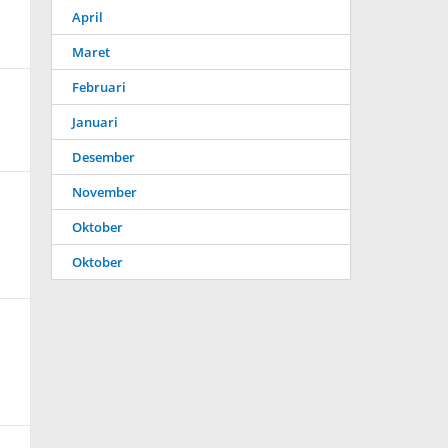
April
Maret
Februari
Januari
Desember
November
Oktober
Oktober