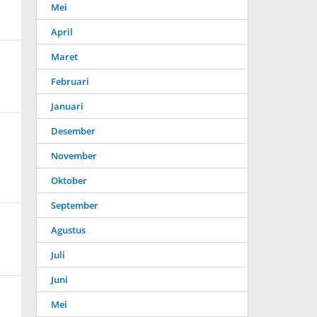
Mei
April
Maret
Februari
Januari
Desember
November
Oktober
September
Agustus
Juli
Juni
Mei