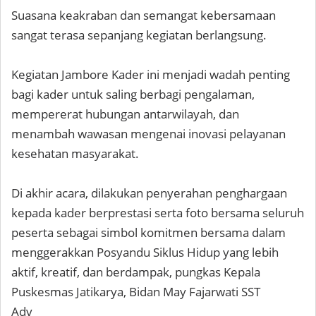
Suasana keakraban dan semangat kebersamaan
sangat terasa sepanjang kegiatan berlangsung.
Kegiatan Jambore Kader ini menjadi wadah penting
bagi kader untuk saling berbagi pengalaman,
mempererat hubungan antarwilayah, dan
menambah wawasan mengenai inovasi pelayanan
kesehatan masyarakat.
Di akhir acara, dilakukan penyerahan penghargaan
kepada kader berprestasi serta foto bersama seluruh
peserta sebagai simbol komitmen bersama dalam
menggerakkan Posyandu Siklus Hidup yang lebih
aktif, kreatif, dan berdampak, pungkas Kepala
Puskesmas Jatikarya, Bidan May Fajarwati SST
Adv