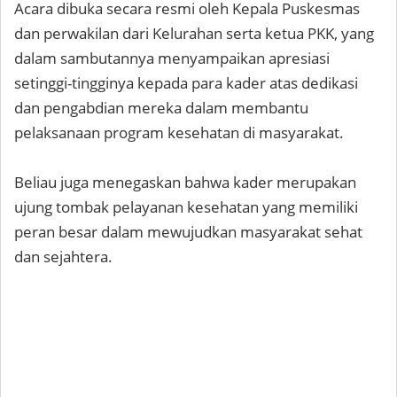
Acara dibuka secara resmi oleh Kepala Puskesmas
dan perwakilan dari Kelurahan serta ketua PKK, yang
dalam sambutannya menyampaikan apresiasi
setinggi-tingginya kepada para kader atas dedikasi
dan pengabdian mereka dalam membantu
pelaksanaan program kesehatan di masyarakat.
Beliau juga menegaskan bahwa kader merupakan
ujung tombak pelayanan kesehatan yang memiliki
peran besar dalam mewujudkan masyarakat sehat
dan sejahtera.