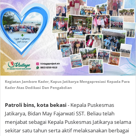
Kegiatan Jambore Kader, Kapus Jatikarya Mengapresiasi Kepada Para
Kader Atas Dedikasi Dan Pengabdian
Patroli bins, kota bekasi
- Kepala Puskesmas
Jatikarya, Bidan May Fajarwati SST. Beliau telah
menjabat sebagai Kepala Puskesmas Jatikarya selama
sekitar satu tahun serta aktif melaksanakan berbagai