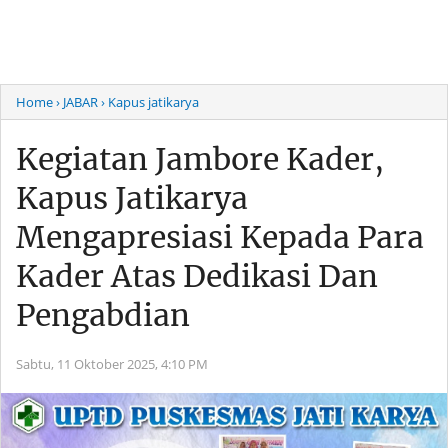
Home
› JABAR
› Kapus jatikarya
Kegiatan Jambore Kader,
Kapus Jatikarya
Mengapresiasi Kepada Para
Kader Atas Dedikasi Dan
Pengabdian
Sabtu, 11 Oktober 2025,
4:10 PM