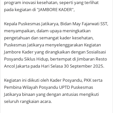
program inovasi kesehatan, seperti yang terlihat
pada kegiatan di "JAMBORE KADER",
Kepala Puskesmas Jatikarya, Bidan May Fajarwati SST,
menyampaikan, dalam upaya meningkatkan
pengetahuan dan semangat kader kesehatan,
Puskesmas Jatikarya menyelenggarakan Kegiatan
Jambore Kader yang dirangkaikan dengan Sosialisasi
Posyandu Siklus Hidup, bertempat di Jimbaran Resto
Ancol Jakarta pada Hari Selasa 30 September 2025.
Kegiatan ini diikuti oleh Kader Posyandu, PKK serta
Pembina Wilayah Posyandu UPTD Puskesmas
Jatikarya binaan yang dengan antusias mengikuti
seluruh rangkaian acara.