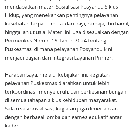
mendapatkan materi Sosialisasi Posyandu Siklus
Hidup, yang menekankan pentingnya pelayanan
kesehatan terpadu mulai dari bayi, remaja, ibu hamil,
hingga lanjut usia. Materi ini juga disesuaikan dengan
Permenkes Nomor 19 Tahun 2024 tentang
Puskesmas, di mana pelayanan Posyandu kini
menjadi bagian dari Integrasi Layanan Primer.
Harapan saya, melalui kebijakan ini, kegiatan
pelayanan Puskesmas diarahkan untuk lebih
terkoordinasi, menyeluruh, dan berkesinambungan
di semua tahapan siklus kehidupan masyarakat.
Selain sesi sosialisasi, kegiatan juga dimeriahkan
dengan berbagai lomba dan games edukatif antar
kader.