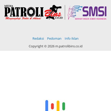
Redaksi
Pedoman
Info Iklan
Copyright ©
2026 m.patrolibins.co.id