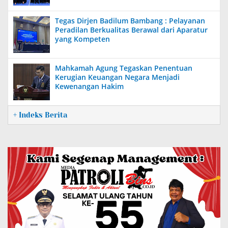
Tegas Dirjen Badilum Bambang : Pelayanan
Peradilan Berkualitas Berawal dari Aparatur
yang Kompeten
Mahkamah Agung Tegaskan Penentuan
Kerugian Keuangan Negara Menjadi
Kewenangan Hakim
+ Indeks Berita